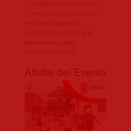
✓
Análisis de las inundaciones
✓
Participación del Ejército del
Perú para la respuesta
✓
Casuística – Análisis de la
gestión en los juegos
Panamericanos 2019
Afiche del Evento