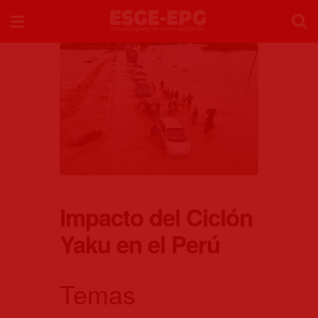
Impacto del Ciclón
Yaku en el Perú
Temas