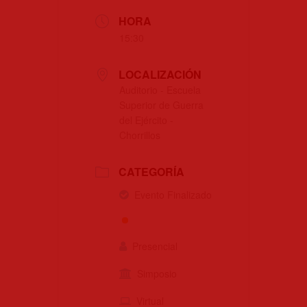
HORA
15:30
LOCALIZACIÓN
Auditorio - Escuela
Superior de Guerra
del Ejército -
Chorrillos
CATEGORÍA
Evento Finalizado
Presencial
Simposio
Virtual