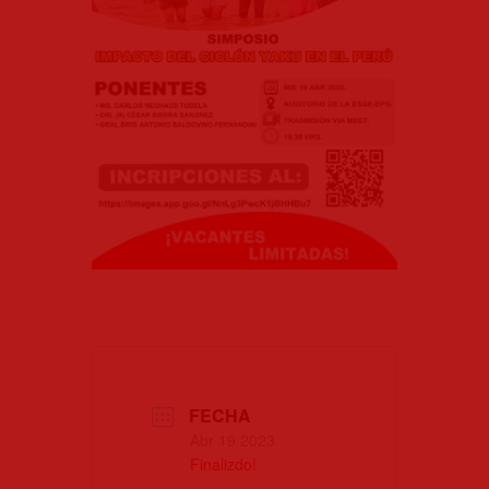
FECHA
Abr 19 2023
Finalizdo!