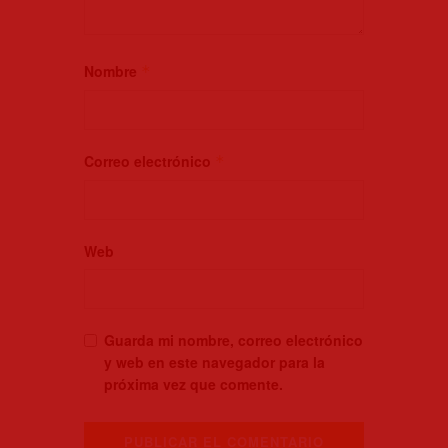
Nombre
*
Correo electrónico
*
Web
Guarda mi nombre, correo electrónico
y web en este navegador para la
próxima vez que comente.