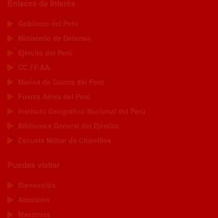
Enlaces de Interés
Gobierno del Perú
Ministerio de Defensa
Ejército del Perú
CC.FF.AA.
Marina de Guerra del Perú
Fuerza Aérea del Perú
Instituto Geográfico Nacional del Perú
Biblioteca General del Ejército
Escuela Militar de Chorrillos
Puedes visitar
Bienvenida
Admisión
Maestrías