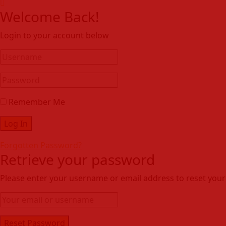
Welcome Back!
Login to your account below
Remember Me
Forgotten Password?
Retrieve your password
Please enter your username or email address to reset you