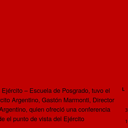
 Ejército – Escuela de Posgrado, tuvo el
L
rcito Argentino, Gastón Marmonti, Director
 Argentino, quien ofreció una conferencia
3
 el punto de vista del Ejército
1