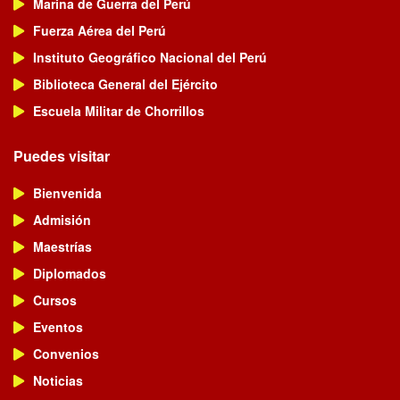
Marina de Guerra del Perú
Fuerza Aérea del Perú
Instituto Geográfico Nacional del Perú
Biblioteca General del Ejército
Escuela Militar de Chorrillos
Puedes visitar
Bienvenida
Admisión
Maestrías
Diplomados
Cursos
Eventos
Convenios
Noticias