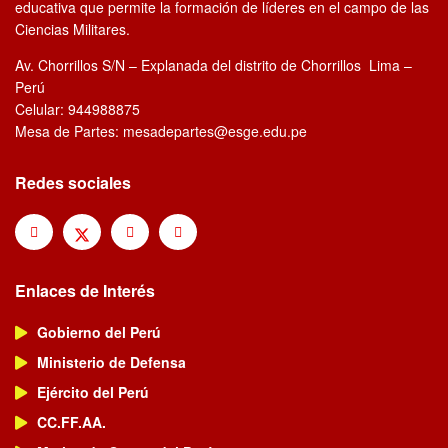
educativa que permite la formación de líderes en el campo de las
Ciencias Militares.
Av. Chorrillos S/N – Explanada del distrito de Chorrillos Lima –
Perú
Celular: 944988875
Mesa de Partes: mesadepartes@esge.edu.pe
Redes sociales
Enlaces de Interés
Gobierno del Perú
Ministerio de Defensa
Ejército del Perú
CC.FF.AA.