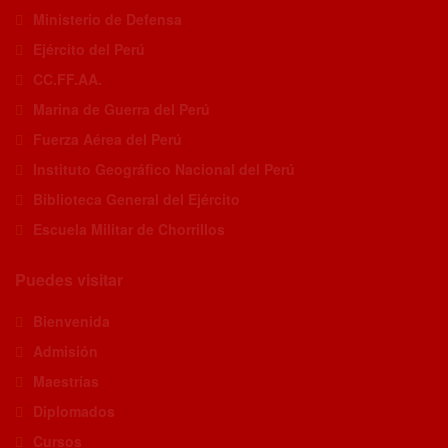
Ministerio de Defensa
Ejército del Perú
CC.FF.AA.
Marina de Guerra del Perú
Fuerza Aérea del Perú
Instituto Geográfico Nacional del Perú
Biblioteca General del Ejército
Escuela Militar de Chorrillos
Puedes visitar
Bienvenida
Admisión
Maestrías
Diplomados
Cursos