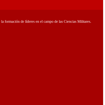
a formación de líderes en el campo de las Ciencias Militares.