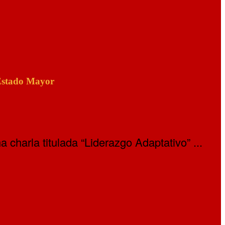
 Estado Mayor
charla titulada “Liderazgo Adaptativo” ...