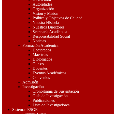
Autoridades
Organización
Visión y Misión
Política y Objetivos de Calidad
Nuestra Historia
Nuestros Directores
Secretaría Académica
Responsabilidad Social
Noticias
Formación Académica
Doctorados
Maestrías
Diplomados
Cursos
Docentes
Eventos Académicos
Convenios
Admisión
Investigación
Cronograma de Sustentación
Guía de Investigación
Publicaciones
Lista de Investigadores
Sistemas ESGE