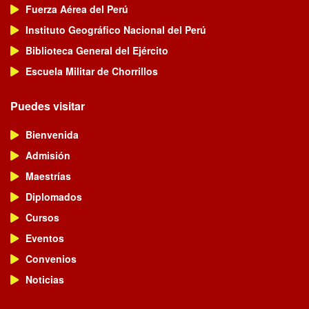
Fuerza Aérea del Perú
Instituto Geográfico Nacional del Perú
Biblioteca General del Ejército
Escuela Militar de Chorrillos
Puedes visitar
Bienvenida
Admisión
Maestrías
Diplomados
Cursos
Eventos
Convenios
Noticias