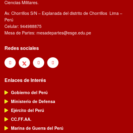
Ciencias Militares.
Av. Chorrillos S/N – Explanada del distrito de Chorrillos Lima –
Perú
Celular: 944988875
Mesa de Partes: mesadepartes@esge.edu.pe
Redes sociales
Enlaces de Interés
Gobierno del Perú
Ministerio de Defensa
Ejército del Perú
CC.FF.AA.
Marina de Guerra del Perú