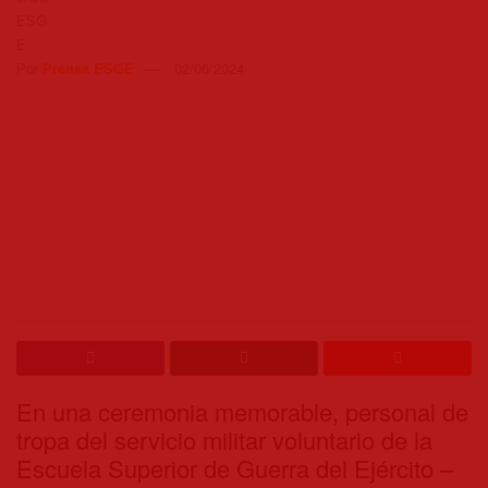
Por
Prensa ESGE
02/06/2024
En una ceremonia memorable, personal de
tropa del servicio militar voluntario de la
Escuela Superior de Guerra del Ejército –