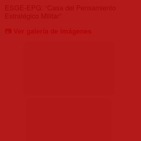
ESGE-EPG: “Casa del Pensamiento
Estratégico Militar”
📷
Ver galería de imágenes