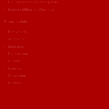
Biblioteca General del Ejército
Escuela Militar de Chorrillos
Puedes visitar
Bienvenida
Admisión
Maestrías
Diplomados
Cursos
Eventos
Convenios
Noticias