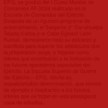
EPG, se graduó del I Curso Monitor de
Comandos AF-2024 realizado en la
Escuela de Comandos del Ejército.
Después de un riguroso programa de
entrenamiento, el Sargento 2° Canahualpa
Tejada Carlos y el Cabo Egoavil León
Russel, demostraron todo su esfuerzo y
sacrificio para superar los obstáculos que
la preparación exige, y forjarse como
líderes que contribuirán a la formación de
los futuros operadores especiales del
Ejército. La Escuela Superior de Guerra
del Ejército – EPG, felicita su
inquebrantable determinación, que servirá
de ejemplo e inspiración a los futuros
líderes que se forjan en esta prestigiosa
casa de estudios.