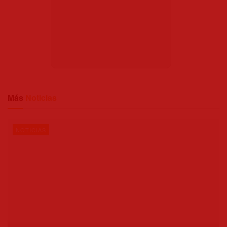
Más
Noticias
NOTICIAS