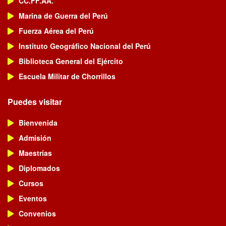
CC.FF.AA.
Marina de Guerra del Perú
Fuerza Aérea del Perú
Instituto Geográfico Nacional del Perú
Biblioteca General del Ejército
Escuela Militar de Chorrillos
Puedes visitar
Bienvenida
Admisión
Maestrías
Diplomados
Cursos
Eventos
Convenios