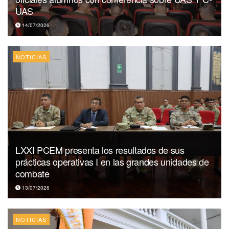
UAS
14/07/2026
NOTICIAS
LXXI PCEM presenta los resultados de sus
prácticas operativas I en las grandes unidades de
combate
13/07/2026
NOTICIAS