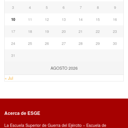
3
4
5
6
7
8
9
10
11
12
13
14
15
16
17
18
19
20
21
22
23
24
25
26
27
28
29
30
31
AGOSTO 2026
« Jul
Acerca de ESGE
La Escuela Superior de Guerra del Ejército – Escuela de