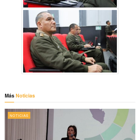
Más
Noticias
NOTICIAS