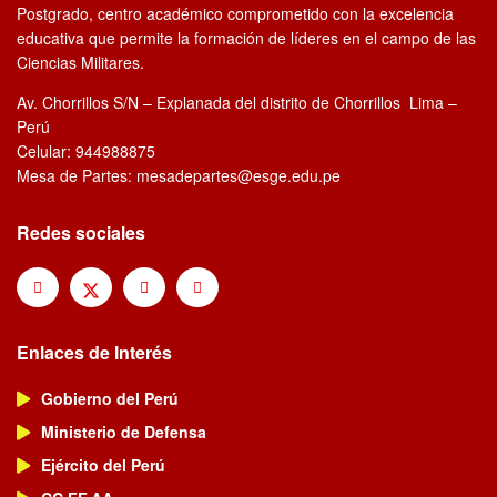
Postgrado, centro académico comprometido con la excelencia
educativa que permite la formación de líderes en el campo de las
Ciencias Militares.
Av. Chorrillos S/N – Explanada del distrito de Chorrillos Lima –
Perú
Celular: 944988875
Mesa de Partes: mesadepartes@esge.edu.pe
Redes sociales
Enlaces de Interés
Gobierno del Perú
Ministerio de Defensa
Ejército del Perú