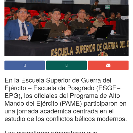
En la Escuela Superior de Guerra del
Ejército – Escuela de
Posgrado (ESGE–
EPG), los oficiales del Programa de Alto
Mando del Ejército (PAME) participaron en
una jornada académica centrada en el
estudio de los conflictos bélicos modernos.
Los expositores presentaron sus