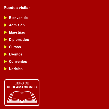
Puedes visitar
Bienvenida
Admisión
Maestrías
Diplomados
Cursos
Eventos
Convenios
Noticias