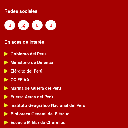
Redes sociales
Enlaces de Interés
Gobierno del Perú
Ministerio de Defensa
Ejército del Perú
CC.FF.AA.
Marina de Guerra del Perú
Fuerza Aérea del Perú
Instituto Geográfico Nacional del Perú
Biblioteca General del Ejército
Escuela Militar de Chorrillos