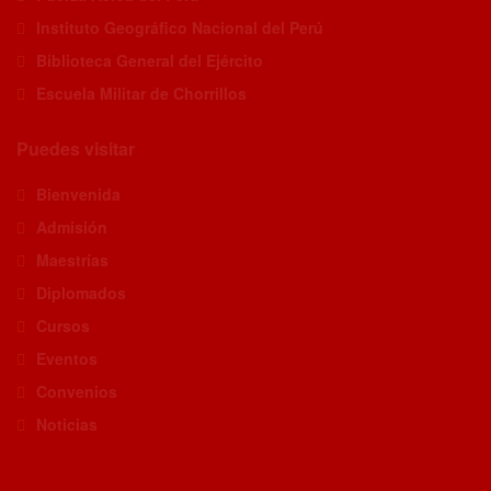
Instituto Geográfico Nacional del Perú
Biblioteca General del Ejército
Escuela Militar de Chorrillos
Puedes visitar
Bienvenida
Admisión
Maestrías
Diplomados
Cursos
Eventos
Convenios
Noticias